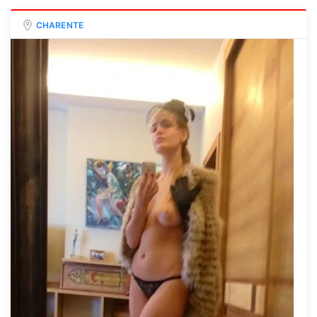
CHARENTE