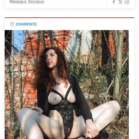
Réseaux Sociaux
CHARENTE