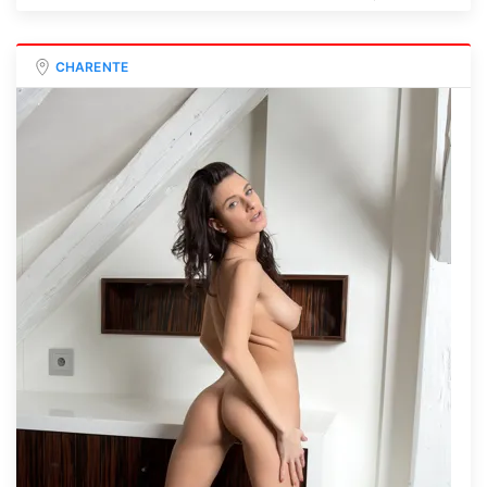
CHARENTE