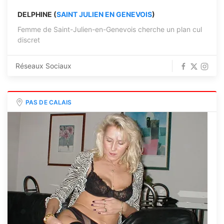
DELPHINE (
SAINT JULIEN EN GENEVOIS
)
Femme de Saint-Julien-en-Genevois cherche un plan cul
discret
Réseaux Sociaux
PAS DE CALAIS