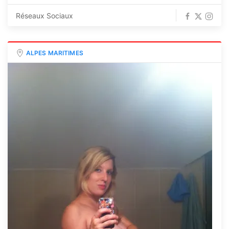
Réseaux Sociaux
ALPES MARITIMES