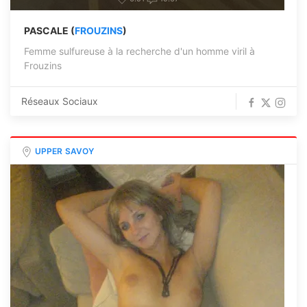
PASCALE (
FROUZINS
)
Femme sulfureuse à la recherche d'un homme viril à
Frouzins
Réseaux Sociaux
UPPER SAVOY