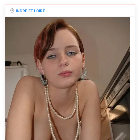
INDRE ET LOIRE