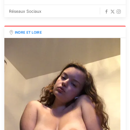
Réseaux Sociaux
INDRE ET LOIRE