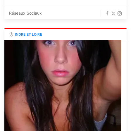
Réseaux Sociaux
INDRE ET LOIRE