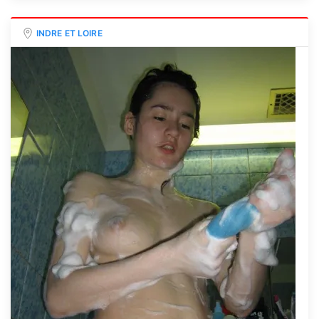
INDRE ET LOIRE