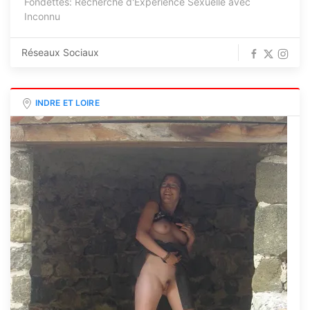
Fondettes: Recherche d'Expérience Sexuelle avec
Inconnu
Réseaux Sociaux
INDRE ET LOIRE