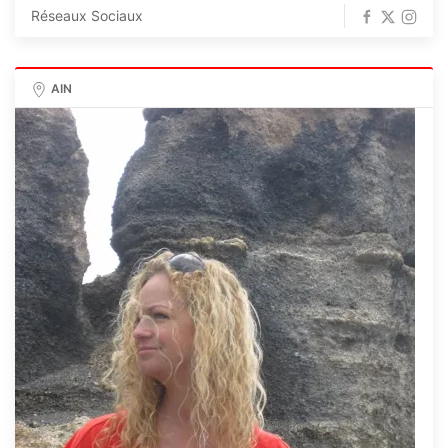
Réseaux Sociaux
AIN