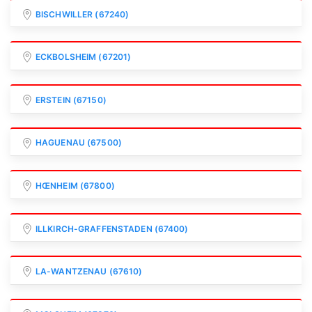
BISCHWILLER (67240)
ECKBOLSHEIM (67201)
ERSTEIN (67150)
HAGUENAU (67500)
HŒNHEIM (67800)
ILLKIRCH-GRAFFENSTADEN (67400)
LA-WANTZENAU (67610)