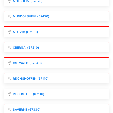
MOLSHEIM (67870)
MUNDOLSHEIM (67450)
MUTZIG (67190)
OBERNAI (67210)
OSTWALD (67540)
REICHSHOFFEN (67110)
REICHSTETT (67116)
SAVERNE (67330)