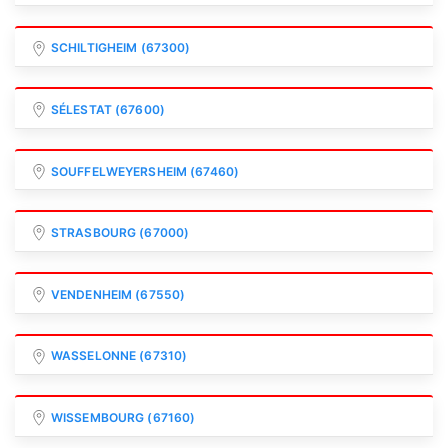
SCHILTIGHEIM (67300)
SÉLESTAT (67600)
SOUFFELWEYERSHEIM (67460)
STRASBOURG (67000)
VENDENHEIM (67550)
WASSELONNE (67310)
WISSEMBOURG (67160)