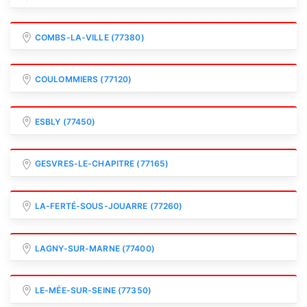
COMBS-LA-VILLE (77380)
COULOMMIERS (77120)
ESBLY (77450)
GESVRES-LE-CHAPITRE (77165)
LA-FERTÉ-SOUS-JOUARRE (77260)
LAGNY-SUR-MARNE (77400)
LE-MÉE-SUR-SEINE (77350)