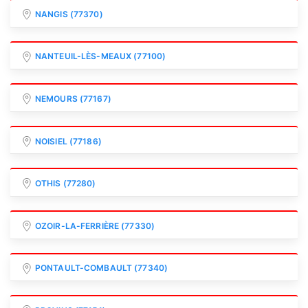
NANGIS (77370)
NANTEUIL-LÈS-MEAUX (77100)
NEMOURS (77167)
NOISIEL (77186)
OTHIS (77280)
OZOIR-LA-FERRIÈRE (77330)
PONTAULT-COMBAULT (77340)