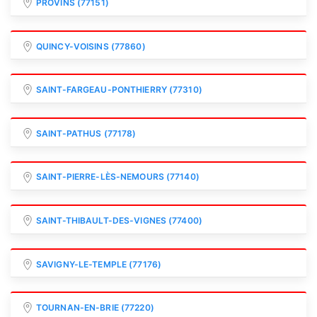
PROVINS (77151)
QUINCY-VOISINS (77860)
SAINT-FARGEAU-PONTHIERRY (77310)
SAINT-PATHUS (77178)
SAINT-PIERRE-LÈS-NEMOURS (77140)
SAINT-THIBAULT-DES-VIGNES (77400)
SAVIGNY-LE-TEMPLE (77176)
TOURNAN-EN-BRIE (77220)