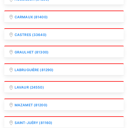
CARMAUX (81400)
CASTRES (33640)
GRAULHET (81300)
LABRUGUIÈRE (81290)
LAVAUR (24550)
MAZAMET (81200)
SAINT-JUÉRY (81160)