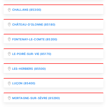
CHALLANS (85300)
CHÂTEAU-D'OLONNE (85180)
FONTENAY-LE-COMTE (85200)
LE-POIRÉ-SUR-VIE (85170)
LES-HERBIERS (85500)
LUÇON (85400)
MORTAGNE-SUR-SÈVRE (85290)