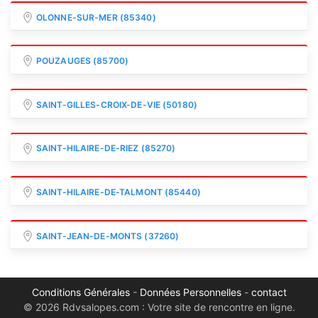
OLONNE-SUR-MER (85340)
POUZAUGES (85700)
SAINT-GILLES-CROIX-DE-VIE (50180)
SAINT-HILAIRE-DE-RIEZ (85270)
SAINT-HILAIRE-DE-TALMONT (85440)
SAINT-JEAN-DE-MONTS (37260)
Conditions Générales
-
Données Personnelles
-
contact
© 2026 Rdvsalopes.com : Votre site de rencontre en ligne.