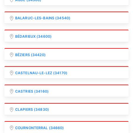
BALARUC-LES-BAINS (34540)
BÉDARIEUX (34600)
BÉZIERS (34420)
CASTELNAU-LE-LEZ (34170)
CASTRIES (34160)
CLAPIERS (34830)
COURNONTERRAL (34660)