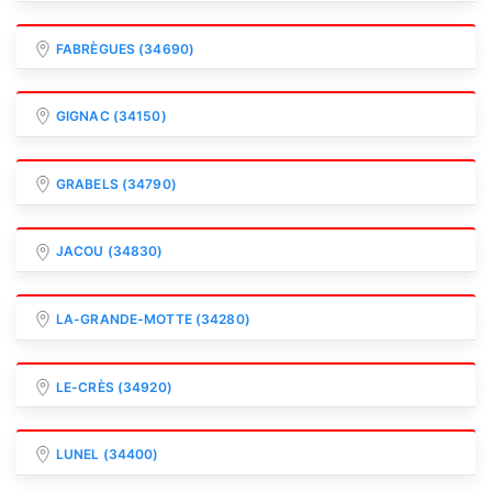
FABRÈGUES (34690)
GIGNAC (34150)
GRABELS (34790)
JACOU (34830)
LA-GRANDE-MOTTE (34280)
LE-CRÈS (34920)
LUNEL (34400)