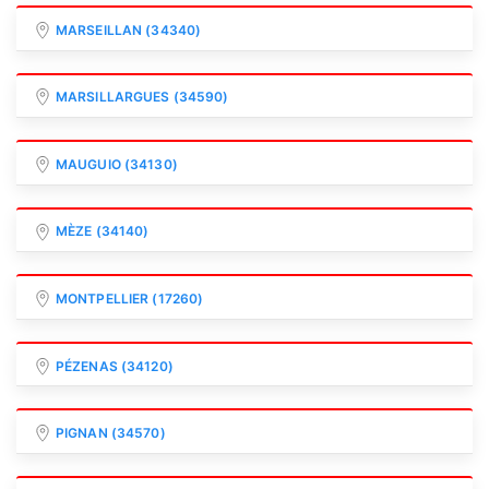
MARSEILLAN (34340)
MARSILLARGUES (34590)
MAUGUIO (34130)
MÈZE (34140)
MONTPELLIER (17260)
PÉZENAS (34120)
PIGNAN (34570)