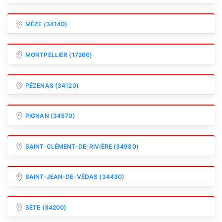
MÈZE (34140)
MONTPELLIER (17260)
PÉZENAS (34120)
PIGNAN (34570)
SAINT-CLÉMENT-DE-RIVIÈRE (34980)
SAINT-JEAN-DE-VÉDAS (34430)
SÈTE (34200)