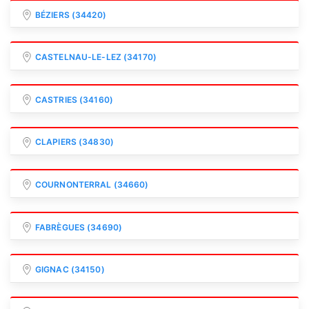
BÉZIERS (34420)
CASTELNAU-LE-LEZ (34170)
CASTRIES (34160)
CLAPIERS (34830)
COURNONTERRAL (34660)
FABRÈGUES (34690)
GIGNAC (34150)